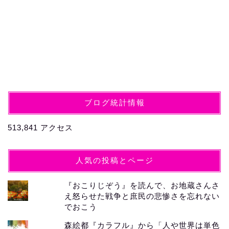
ブログ統計情報
513,841 アクセス
人気の投稿とページ
『おこりじぞう』を読んで、お地蔵さんさ
え怒らせた戦争と庶民の悲惨さを忘れない
でおこう
森絵都『カラフル』から「人や世界は単色