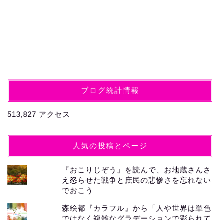
ブログ統計情報
513,827 アクセス
人気の投稿とページ
『おこりじぞう』を読んで、お地蔵さんさ
え怒らせた戦争と庶民の悲惨さを忘れない
でおこう
森絵都『カラフル』から「人や世界は単色
ではなく複雑なグラデーションで彩られて