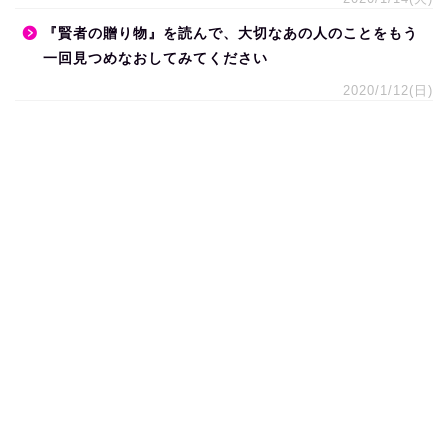
『賢者の贈り物』を読んで、大切なあの人のことをもう
一回見つめなおしてみてください
2020/1/12(日)