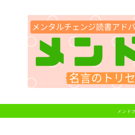
メンドク～