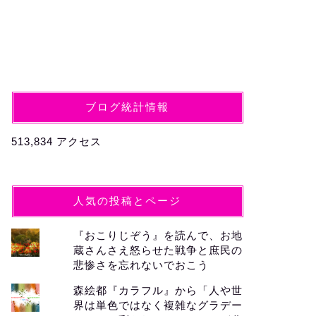
ブログ統計情報
513,834 アクセス
人気の投稿とページ
『おこりじぞう』を読んで、お地
蔵さんさえ怒らせた戦争と庶民の
悲惨さを忘れないでおこう
森絵都『カラフル』から「人や世
界は単色ではなく複雑なグラデー