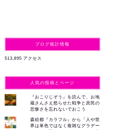
ブログ統計情報
513,895 アクセス
人気の投稿とページ
『おこりじぞう』を読んで、お地
蔵さんさえ怒らせた戦争と庶民の
悲惨さを忘れないでおこう
森絵都『カラフル』から「人や世
界は単色ではなく複雑なグラデー