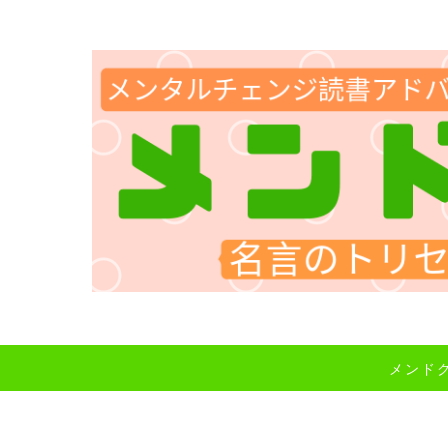
メンドク～